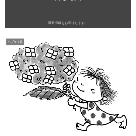
最新情報をお届けします。
ヘブライ書