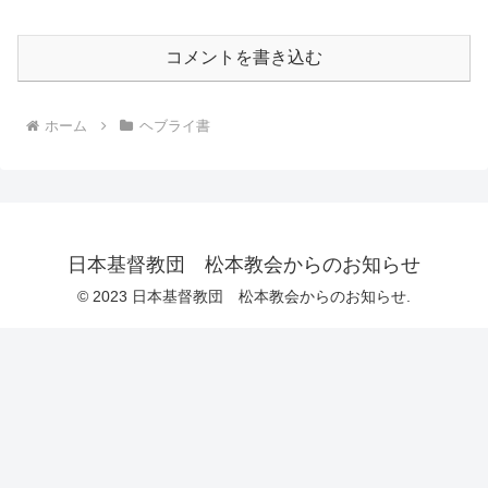
コメントを書き込む
ホーム
ヘブライ書
日本基督教団 松本教会からのお知らせ
© 2023 日本基督教団 松本教会からのお知らせ.